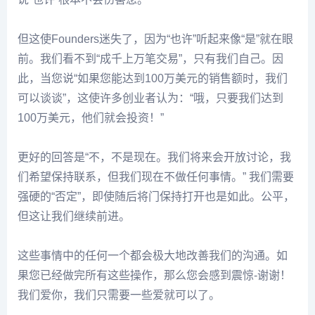
但这使Founders迷失了，因为“也许”听起来像“是”就在眼
前。我们看不到“成千上万笔交易”，只有我们自己。因
此，当您说“如果您能达到100万美元的销售额时，我们
可以谈谈”，这使许多创业者认为：“哦，只要我们达到
100万美元，他们就会投资！”
更好的回答是“不，不是现在。我们将来会开放讨论，我
们希望保持联系，但我们现在不做任何事情。” 我们需要
强硬的“否定”，即使随后将门保持打开也是如此。公平，
但这让我们继续前进。
这些事情中的任何一个都会极大地改善我们的沟通。如
果您已经做完所有这些操作，那么您会感到震惊-谢谢！
我们爱你，我们只需要一些爱就可以了。